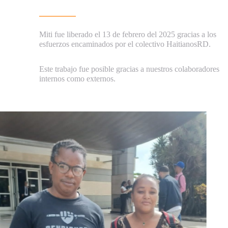
Miti fue liberado el 13 de febrero del 2025 gracias a los
esfuerzos encaminados por el colectivo HaitianosRD.
Este trabajo fue posible gracias a nuestros colaboradores
internos como externos.