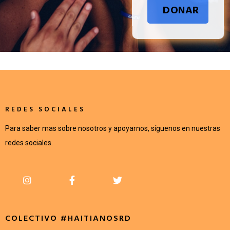
DONAR
REDES SOCIALES
Para saber mas sobre nosotros y apoyarnos, síguenos en nuestras
redes sociales.
COLECTIVO #HAITIANOSRD