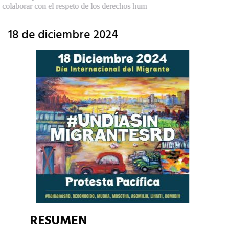
colaborar con el respeto de los derechos hum
18 de diciembre 2024
RESUMEN