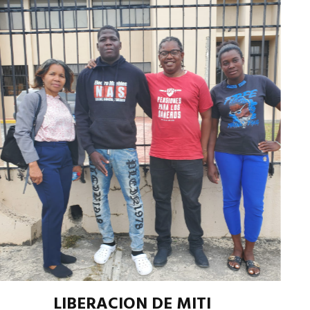
LIBERACION DE MITI