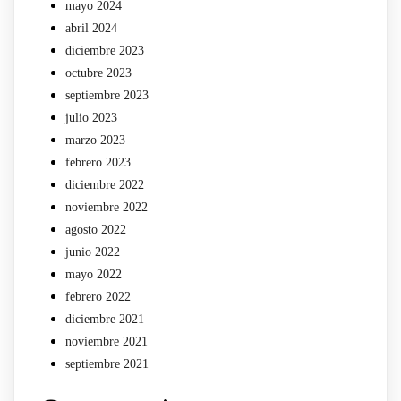
mayo 2024
abril 2024
diciembre 2023
octubre 2023
septiembre 2023
julio 2023
marzo 2023
febrero 2023
diciembre 2022
noviembre 2022
agosto 2022
junio 2022
mayo 2022
febrero 2022
diciembre 2021
noviembre 2021
septiembre 2021