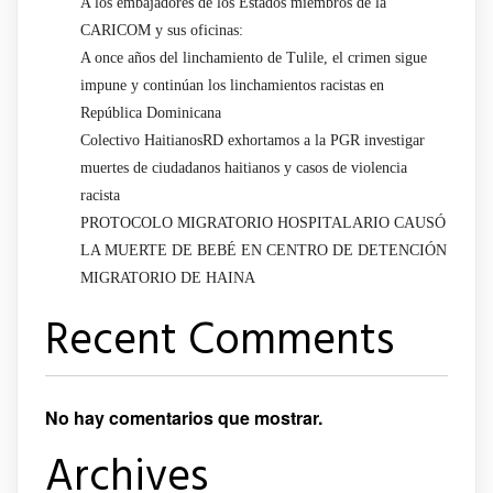
A los embajadores de los Estados miembros de la
CARICOM y sus oficinas:
A once años del linchamiento de Tulile, el crimen sigue
impune y continúan los linchamientos racistas en
República Dominicana
Colectivo HaitianosRD exhortamos a la PGR investigar
muertes de ciudadanos haitianos y casos de violencia
racista
PROTOCOLO MIGRATORIO HOSPITALARIO CAUSÓ
LA MUERTE DE BEBÉ EN CENTRO DE DETENCIÓN
MIGRATORIO DE HAINA
Recent Comments
No hay comentarios que mostrar.
Archives