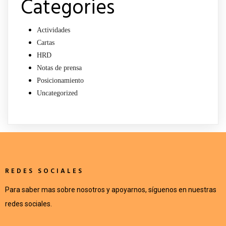
Categories
Actividades
Cartas
HRD
Notas de prensa
Posicionamiento
Uncategorized
REDES SOCIALES
Para saber mas sobre nosotros y apoyarnos, síguenos en nuestras
redes sociales.