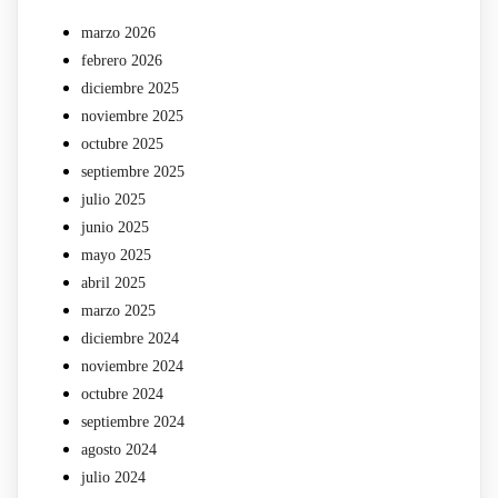
marzo 2026
febrero 2026
diciembre 2025
noviembre 2025
octubre 2025
septiembre 2025
julio 2025
junio 2025
mayo 2025
abril 2025
marzo 2025
diciembre 2024
noviembre 2024
octubre 2024
septiembre 2024
agosto 2024
julio 2024