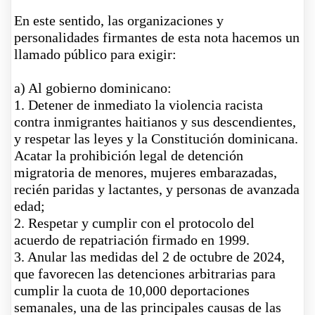
En este sentido, las organizaciones y
personalidades firmantes de esta nota hacemos un
llamado público para exigir:
a)
Al gobierno dominicano:
1
. Detener de inmediato la violencia racista
contra inmigrantes haitianos y sus descendientes,
y respetar las leyes y la Constitución dominicana.
Acatar la prohibición legal de detención
migratoria de menores, mujeres embarazadas,
recién paridas y lactantes, y personas de avanzada
edad;
2
. Respetar y cumplir con el protocolo del
acuerdo de repatriación firmado en 1999.
3
. Anular las medidas del 2 de octubre de 2024,
que favorecen las detenciones arbitrarias para
cumplir la cuota de 10,000 deportaciones
semanales, una de las principales causas de las