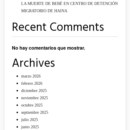
LA MUERTE DE BEBÉ EN CENTRO DE DETENCIÓN
MIGRATORIO DE HAINA
Recent Comments
No hay comentarios que mostrar.
Archives
marzo 2026
febrero 2026
diciembre 2025
noviembre 2025
octubre 2025
septiembre 2025
julio 2025
junio 2025