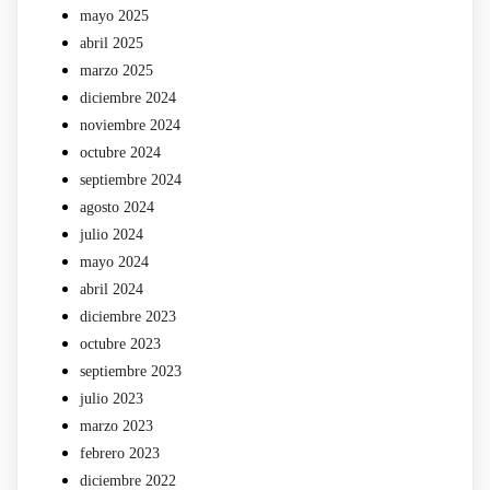
mayo 2025
abril 2025
marzo 2025
diciembre 2024
noviembre 2024
octubre 2024
septiembre 2024
agosto 2024
julio 2024
mayo 2024
abril 2024
diciembre 2023
octubre 2023
septiembre 2023
julio 2023
marzo 2023
febrero 2023
diciembre 2022