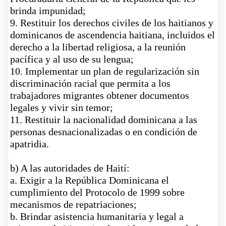
brinda impunidad;
9
. Restituir los derechos civiles de los haitianos y
dominicanos de ascendencia haitiana, incluidos el
derecho a la libertad religiosa, a la reunión
pacífica y al uso de su lengua;
10
. Implementar un plan de regularización sin
discriminación racial que permita a los
trabajadores migrantes obtener documentos
legales y vivir sin temor;
11
. Restituir la nacionalidad dominicana a las
personas desnacionalizadas o en condición de
apatridia.
b
)
A las autoridades de Haití:
a
. Exigir a la República Dominicana el
cumplimiento del Protocolo de 1999 sobre
mecanismos de repatriaciones;
b
. Brindar asistencia humanitaria y legal a