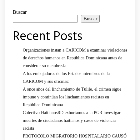
Buscar
Buscar
Recent Posts
Organizaciones instan a CARICOM a examinar violaciones
de derechos humanos en República Dominicana antes de
considerar su membresía
A los embajadores de los Estados miembros de la
CARICOM y sus oficinas:
A once años del linchamiento de Tulile, el crimen sigue
impune y continúan los linchamientos racistas en
República Dominicana
Colectivo HaitianosRD exhortamos a la PGR investigar
muertes de ciudadanos haitianos y casos de violencia
racista
PROTOCOLO MIGRATORIO HOSPITALARIO CAUSÓ