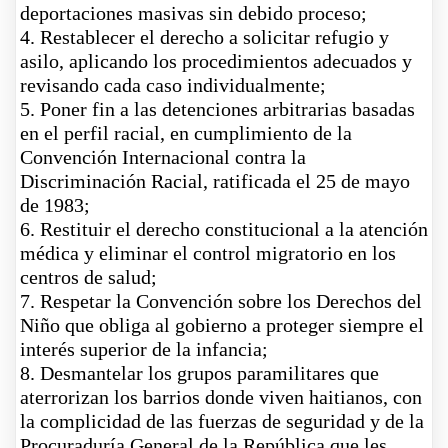
deportaciones masivas sin debido proceso;
4. Restablecer el derecho a solicitar refugio y
asilo, aplicando los procedimientos adecuados y
revisando cada caso individualmente;
5
. Poner fin a las detenciones arbitrarias basadas
en el perfil racial, en cumplimiento de la
Convención Internacional contra la
Discriminación Racial, ratificada el 25 de mayo
de 1983;
6
. Restituir el derecho constitucional a la atención
médica y eliminar el control migratorio en los
centros de salud;
7
. Respetar la Convención sobre los Derechos del
Niño que obliga al gobierno a proteger siempre el
interés superior de la infancia;
8
. Desmantelar los grupos paramilitares que
aterrorizan los barrios donde viven haitianos, con
la complicidad de las fuerzas de seguridad y de la
Procuraduría General de la República que les