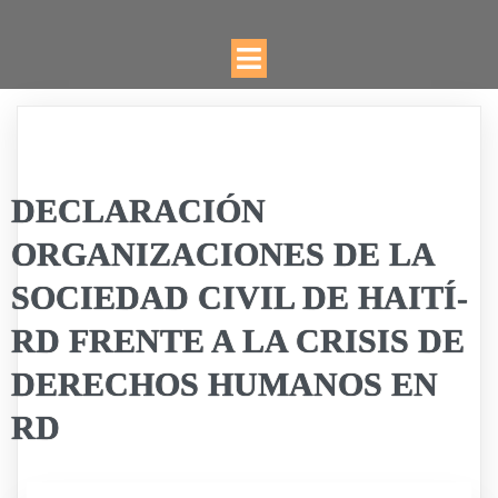
DECLARACIÓN
ORGANIZACIONES DE LA
SOCIEDAD CIVIL DE HAITÍ-
RD FRENTE A LA CRISIS DE
DERECHOS HUMANOS EN
RD