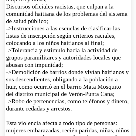
Discursos oficiales racistas, que culpan a la
comunidad haitiana de los problemas del sistema
de salud público;
->
Instrucciones a las escuelas de clasificar las
listas de inscripción según criterios raciales,
colocando a los niños haitianos al final;
->
Tolerancia y estímulo hacia la actividad de
grupos paramilitares y autoridades locales que
abusan con impunidad;
->
Demolición de barrios donde vivían haitianos y
sus descendientes, obligando a la población a
huir, como ocurrió en el barrio Mata Mosquito
del distrito municipal de Verón-Punta Cana;
->
Robo de pertenencias, como teléfonos y dinero,
durante redadas y arrestos.
Esta violencia afecta a todo tipo de personas:
mujeres embarazadas, recién paridas, niñas, niños