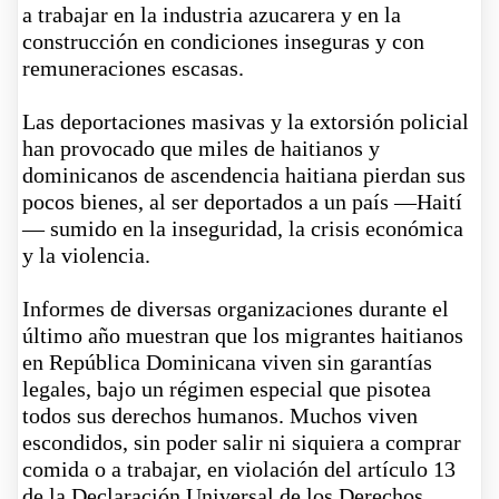
a trabajar en la industria azucarera y en la
construcción en condiciones inseguras y con
remuneraciones escasas.
Las deportaciones masivas y la extorsión policial
han provocado que miles de haitianos y
dominicanos de ascendencia haitiana pierdan sus
pocos bienes, al ser deportados a un país —Haití
— sumido en la inseguridad, la crisis económica
y la violencia.
Informes de diversas organizaciones durante el
último año muestran que los migrantes haitianos
en República Dominicana viven sin garantías
legales, bajo un régimen especial que pisotea
todos sus derechos humanos. Muchos viven
escondidos, sin poder salir ni siquiera a comprar
comida o a trabajar, en violación del artículo 13
de la Declaración Universal de los Derechos