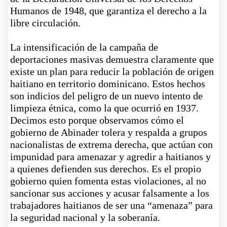
Humanos de 1948, que garantiza el derecho a la
libre circulación.
La intensificación de la campaña de
deportaciones masivas demuestra claramente que
existe un plan para reducir la población de origen
haitiano en territorio dominicano. Estos hechos
son indicios del peligro de un nuevo intento de
limpieza étnica, como la que ocurrió en 1937.
Decimos esto porque observamos cómo el
gobierno de Abinader tolera y respalda a grupos
nacionalistas de extrema derecha, que actúan con
impunidad para amenazar y agredir a haitianos y
a quienes defienden sus derechos. Es el propio
gobierno quien fomenta estas violaciones, al no
sancionar sus acciones y acusar falsamente a los
trabajadores haitianos de ser una “amenaza” para
la seguridad nacional y la soberanía.