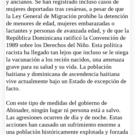
y ancianos. Se han registrado incluso casos de
mujeres deportadas tras cesáreas, a pesar de que
la Ley General de Migración prohíbe la detención
de menores de edad, mujeres embarazadas o
lactantes y personas de avanzada edad, y de que la
República Dominicana ratificó la Convención de
1989 sobre los Derechos del Niño. Esta política
racista ha llegado tan lejos que incluso se le niega
la vacunación a los recién nacidos, una amenaza
grave para su salud y su vida. La población
haitiana y dominicana de ascendencia haitiana
vive actualmente bajo un
Estado de excepción de
facto
.
Con este tipo de medidas del gobierno de
Abinader, ningún lugar ni persona está a salvo.
Las agresiones ocurren de día y de noche. Estas
acciones han causado un sufrimiento enorme a
una población históricamente explotada y forzada