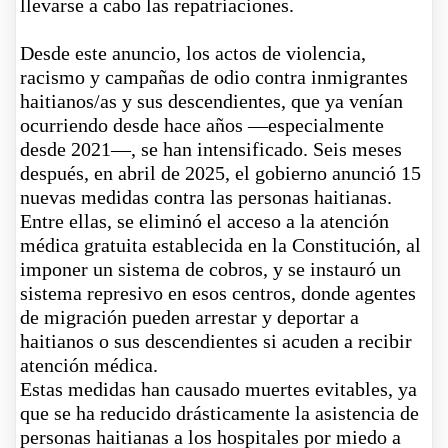
llevarse a cabo las repatriaciones.
Desde este anuncio, los actos de violencia,
racismo y campañas de odio contra inmigrantes
haitianos/as y sus descendientes, que ya venían
ocurriendo desde hace años —especialmente
desde 2021—, se han intensificado. Seis meses
después, en abril de 2025, el gobierno anunció 15
nuevas medidas contra las personas haitianas.
Entre ellas, se eliminó el acceso a la atención
médica gratuita establecida en la Constitución, al
imponer un sistema de cobros, y se instauró un
sistema represivo en esos centros, donde agentes
de migración pueden arrestar y deportar a
haitianos o sus descendientes si acuden a recibir
atención médica.
Estas medidas han causado muertes evitables, ya
que se ha reducido drásticamente la asistencia de
personas haitianas a los hospitales por miedo a