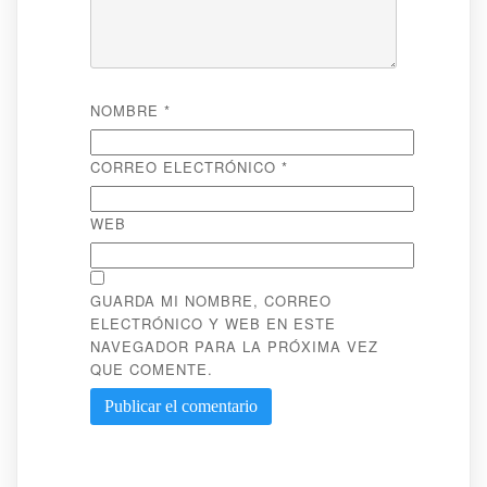
NOMBRE
*
CORREO ELECTRÓNICO
*
WEB
GUARDA MI NOMBRE, CORREO
ELECTRÓNICO Y WEB EN ESTE
NAVEGADOR PARA LA PRÓXIMA VEZ
QUE COMENTE.