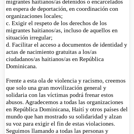
migrantes haitianos/as detenidos o encarcelados
en espera de deportación, en coordinación con
organizaciones locales;
c
. Exigir el respeto de los derechos de los
migrantes haitianos/as, incluso de aquellos en
situación irregular;
d
. Facilitar el acceso a documentos de identidad y
actas de nacimiento gratuitas a los/as
ciudadanos/as haitianos/as en República
Dominicana.
Frente a esta ola de violencia y racismo, creemos
que solo una gran movilización general y
solidaria con las víctimas podrá frenar estos
abusos. Agradecemos a todas las organizaciones
en República Dominicana, Haití y otros países del
mundo que han mostrado su solidaridad y alzan
su voz para exigir el fin de estas violaciones.
Seguimos llamando a todas las personas y