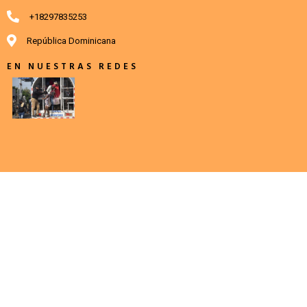
+18297835253
República Dominicana
EN NUESTRAS REDES