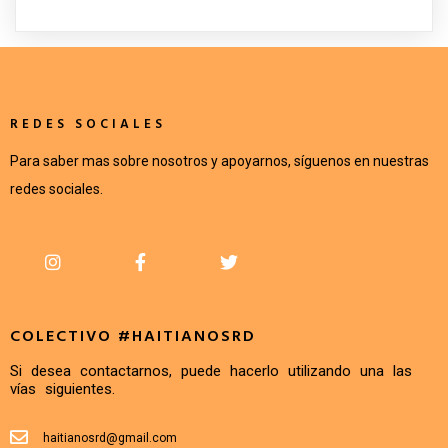
REDES SOCIALES
Para saber mas sobre nosotros y apoyarnos, síguenos en nuestras
redes sociales.
COLECTIVO #HAITIANOSRD
Si desea contactarnos, puede hacerlo utilizando una las
vías siguientes.
haitianosrd@gmail.com