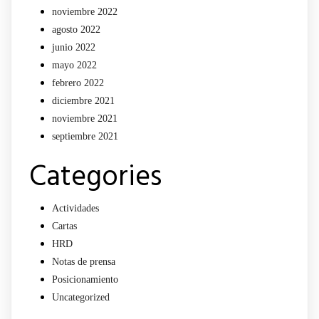
noviembre 2022
agosto 2022
junio 2022
mayo 2022
febrero 2022
diciembre 2021
noviembre 2021
septiembre 2021
Categories
Actividades
Cartas
HRD
Notas de prensa
Posicionamiento
Uncategorized