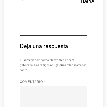
HAINA
Deja una respuesta
Tu dirección de correo electrónico no será
publicada.
Los campos obligatorios están marcados
con
*
COMENTARIO
*