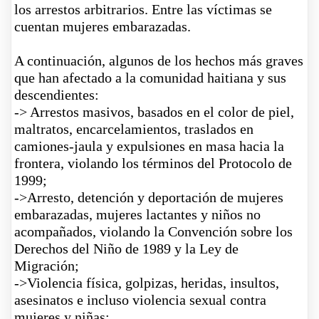
los arrestos arbitrarios. Entre las víctimas se
cuentan mujeres embarazadas.
A continuación, algunos de los hechos más graves
que han afectado a la comunidad haitiana y sus
descendientes
:
->
Arrestos masivos, basados en el color de piel,
maltratos, encarcelamientos, traslados en
camiones-jaula y expulsiones en masa hacia la
frontera, violando los términos del Protocolo de
1999;
->
Arresto, detención y deportación de mujeres
embarazadas, mujeres lactantes y niños no
acompañados, violando la Convención sobre los
Derechos del Niño de 1989 y la Ley de
Migración;
->
Violencia física, golpizas, heridas, insultos,
asesinatos e incluso violencia sexual contra
mujeres y niñas;