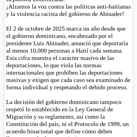
¡Alzamos la voz contra las políticas anti-haitianas
y la violencia racista del gobierno de Abinader!
El 2 de octubre de 2025 marca un año desde que
el gobierno dominicano, encabezado por el
presidente Luis Abinader, anunció que deportaría
al menos 10,000 personas a Haití cada semana.
Esta cifra muestra el carácter masivo de las
deportaciones, lo que viola las normas
internacionales que prohíben las deportaciones
masivas y exigen que cada caso sea examinado de
forma individual y respetando el debido proceso.
La decisión del gobierno dominicano tampoco
respetó lo establecido en la Ley General de
Migración y su reglamento, así como la
Constitución del país, ni el Protocolo de 1999, un
acuerdo binacional que define cómo deben